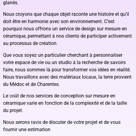
glanés.
Nous croyons que chaque objet raconte une histoire et qu’il
doit être en harmonie avec son environnement. C’est
pourquoi nous offrons un service de design sur mesure en
céramique, permettant à nos clients de participer activement
au processus de création.
Que vous soyez un particulier cherchant à personnaliser
votre espace de vie ou un studio à la recherche de savoirs
faire, nous sommes là pour transformer vos idées en réalité.
Nous travaillons avec des matèriaux locaux, la terre provient
du Médoc et de Charentes.
Le coût de nos services de conception sur mesure en
céramique varie en fonction de la complexité et de la taille
du projet.
Nous serons ravis de discuter de votre projet et de vous
fournir une estimation