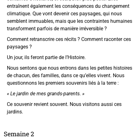
entraînent également les conséquences du changement
climatique. Que vont devenir ces paysages, qui nous
semblent immuables, mais que les contraintes humaines
transforment parfois de manière irréversible ?
Comment retranscrire ces récits ? Comment raconter ces
paysages ?
Un jour, ils feront partie de l’Histoire.
Nous sentons que nous entrons dans les petites histoires
de chacun, des familles, dans ce qu’elles vivent. Nous
questionnons les premiers souvenirs liés à la terre :
« Le jardin de mes grands-parents. »
Ce souvenir revient souvent. Nous visitons aussi ces
jardins.
Semaine 2