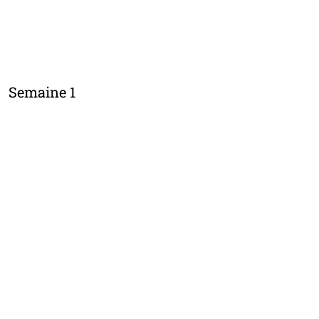
Semaine 1