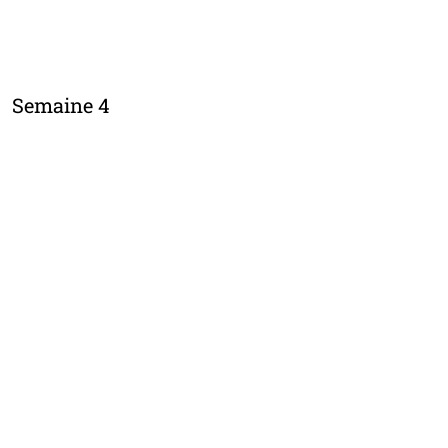
Semaine 4