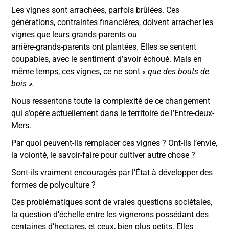
Les vignes sont arrachées, parfois brûlées. Ces
générations, contraintes financières, doivent arracher les
vignes que leurs grands-parents ou
arrière-grands-parents ont plantées. Elles se sentent
coupables, avec le sentiment d’avoir échoué. Mais en
même temps, ces vignes, ce ne sont
« que des bouts de
bois ».
Nous ressentons toute la complexité de ce changement
qui s’opère actuellement dans le territoire de l’Entre-deux-
Mers.
Par quoi peuvent-ils remplacer ces vignes ? Ont-ils l’envie,
la volonté, le savoir-faire pour cultiver autre chose ?
Sont-ils vraiment encouragés par l’État à développer des
formes de polyculture ?
Ces problématiques sont de vraies questions sociétales,
la question d’échelle entre les vignerons possédant des
centaines d’hectares, et ceux, bien plus petits. Elles