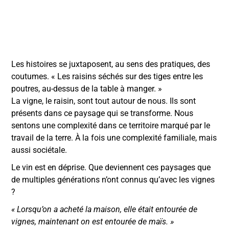
Les histoires se juxtaposent, au sens des pratiques, des
coutumes. « Les raisins séchés sur des tiges entre les
poutres,
au-dessus de la table à manger. »
La vigne, le raisin, sont tout autour de nous. Ils sont
présents dans ce paysage qui se transforme. Nous
sentons une complexité dans ce territoire marqué par le
travail de la terre. À la fois une complexité familiale, mais
aussi sociétale.
Le vin est en déprise. Que deviennent ces paysages que
de multiples générations n’ont connus qu’avec les vignes
?
« Lorsqu’on a acheté la maison, elle était entourée de
vignes, maintenant on est entourée de maïs. »